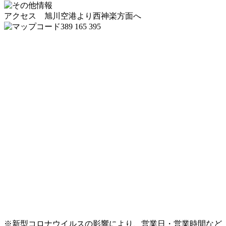
アクセス 旭川空港より西神楽方面へ
389 165 395
※新型コロナウイルスの影響により、営業日・営業時間など