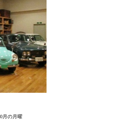
10月の月曜