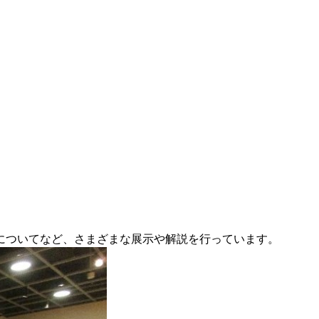
についてなど、さまざまな展示や解説を行っています。