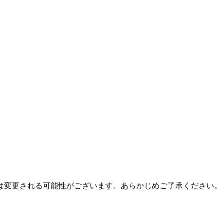
は変更される可能性がございます。あらかじめご了承ください