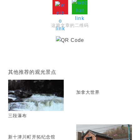
这篇文章的二维码
其他推荐的观光景点
加拿大世界
三段瀑布
新十津川町开拓纪念馆