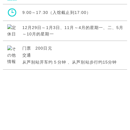
9:00～17:30（入馆截止到17:00）
12月29日～1月3日、11月～4月的星期一、二、5月
～10月的星期一
门票
200日元
交通
从芦别站开车约５分钟 、从芦别站步行约15分钟