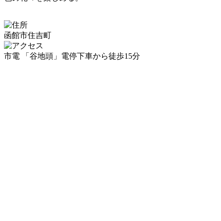
函館市住吉町
市電 「谷地頭」電停下車から徒歩15分