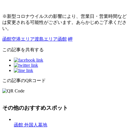
※新型コロナウイルスの影響により、営業日・営業時間など
は変更される可能性がございます。あらかじめご了承くださ
い。
函館空港エリア
渡島エリア
函館
岬
この記事を共有する
この記事のQRコード
その他のおすすめスポット
函館 外国人墓地