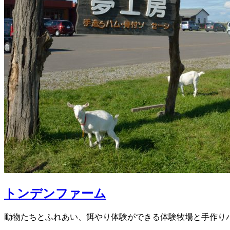
トンデンファーム
動物たちとふれあい、餌やり体験ができる体験牧場と手作り