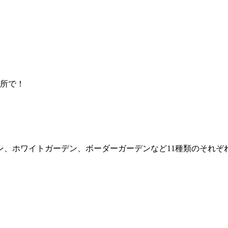
箇所で！
ン、ホワイトガーデン、ボーダーガーデンなど11種類のそれぞ