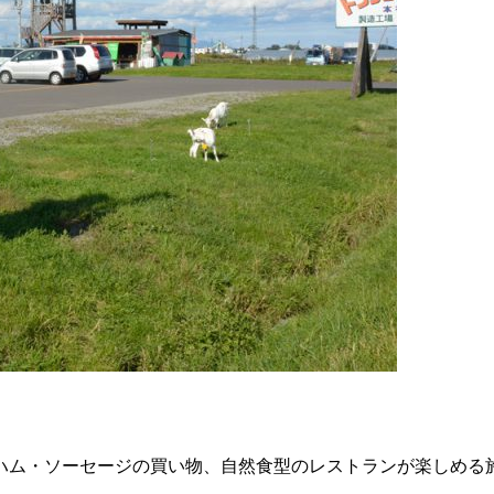
ハム・ソーセージの買い物、自然食型のレストランが楽しめる