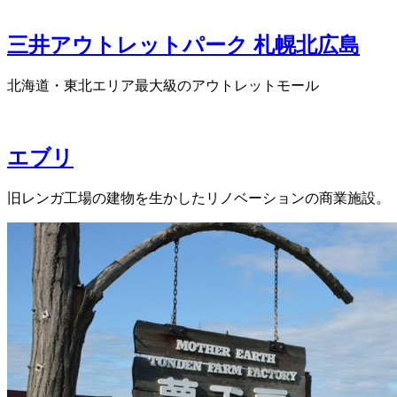
三井アウトレットパーク 札幌北広島
北海道・東北エリア最大級のアウトレットモール
エブリ
旧レンガ工場の建物を生かしたリノベーションの商業施設。