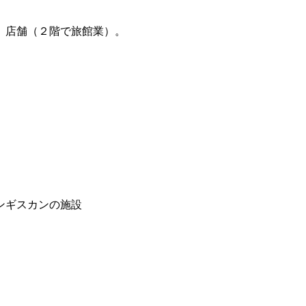
、店舗（２階で旅館業）。
ンギスカンの施設