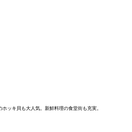
のホッキ貝も大人気。新鮮料理の食堂街も充実。