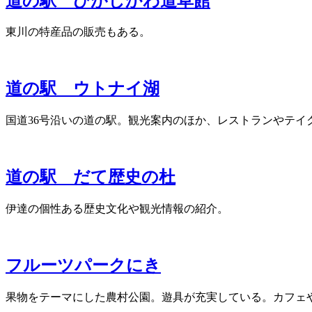
道の駅 ひがしかわ道草館
東川の特産品の販売もある。
道の駅 ウトナイ湖
国道36号沿いの道の駅。観光案内のほか、レストランやテイ
道の駅 だて歴史の杜
伊達の個性ある歴史文化や観光情報の紹介。
フルーツパークにき
果物をテーマにした農村公園。遊具が充実している。カフェ