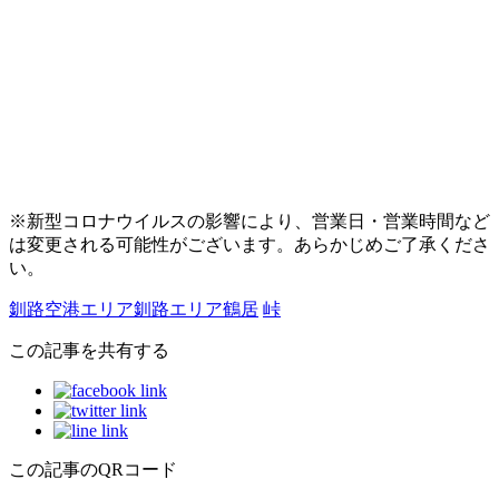
※新型コロナウイルスの影響により、営業日・営業時間など
は変更される可能性がございます。あらかじめご了承くださ
い。
釧路空港エリア
釧路エリア
鶴居
峠
この記事を共有する
この記事のQRコード