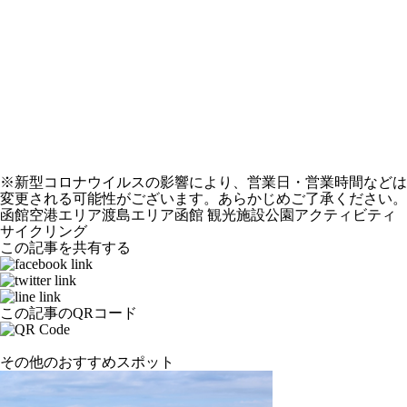
※新型コロナウイルスの影響により、営業日・営業時間などは
変更される可能性がございます。あらかじめご了承ください。
函館空港エリア
渡島エリア
函館
観光施設
公園
アクティビティ
サイクリング
この記事を共有する
この記事のQRコード
その他のおすすめスポット