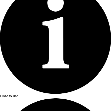
How to use