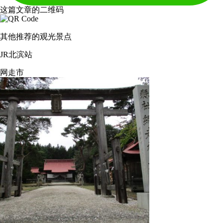
这篇文章的二维码
其他推荐的观光景点
JR北滨站
网走市