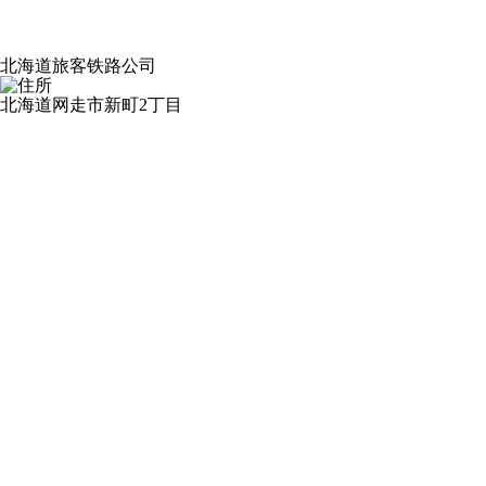
北海道旅客铁路公司
北海道网走市新町2丁目