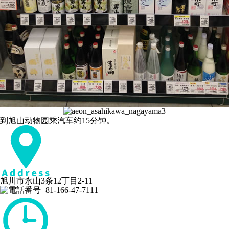
到旭山动物园乘汽车约15分钟。
旭川市永山3条12丁目2-11
+81-166-47-7111