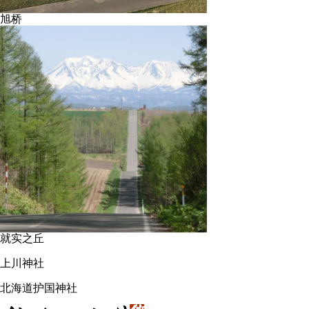
旭桥
就实之丘
上川神社
北海道护国神社