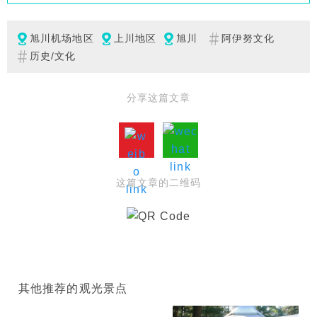
旭川机场地区
上川地区
旭川
阿伊努文化
历史/文化
分享这篇文章
这篇文章的二维码
其他推荐的观光景点