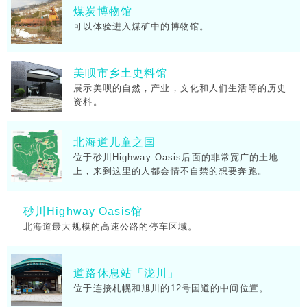
煤炭博物馆
可以体验进入煤矿中的博物馆。
美呗市乡土史料馆
展示美呗的自然，产业，文化和人们生活等的历史
资料。
北海道儿童之国
位于砂川Highway Oasis后面的非常宽广的土地
上，来到这里的人都会情不自禁的想要奔跑。
砂川Highway Oasis馆
北海道最大规模的高速公路的停车区域。
道路休息站「泷川」
位于连接札幌和旭川的12号国道的中间位置。