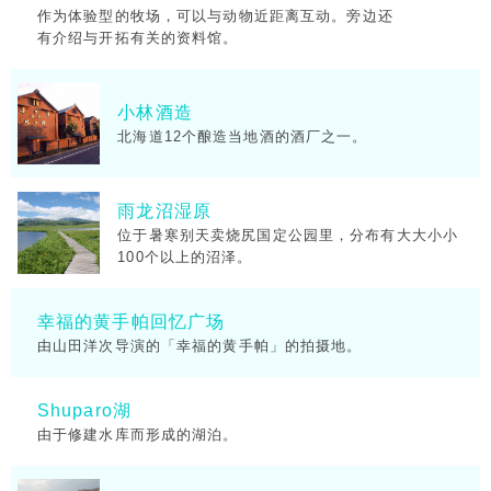
作为体验型的牧场，可以与动物近距离互动。旁边还
有介绍与开拓有关的资料馆。
小林酒造
北海道12个酿造当地酒的酒厂之一。
雨龙沼湿原
位于暑寒别天卖烧尻国定公园里，分布有大大小小
100个以上的沼泽。
幸福的黄手帕回忆广场
由山田洋次导演的「幸福的黄手帕」的拍摄地。
Shuparo湖
由于修建水库而形成的湖泊。