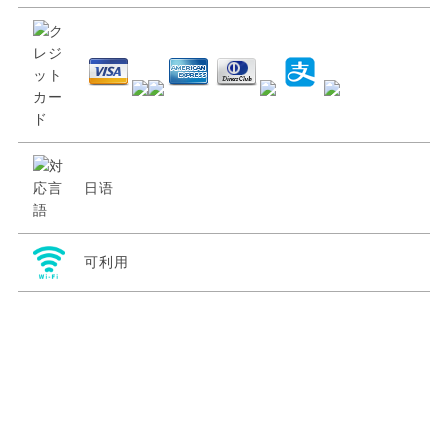
日语
可利用