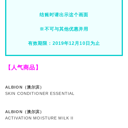
结账时请出示这个画面
※不可与其他优惠并用
有效期限：2019年12月10日为止
【人气商品】
ALBION（澳尔滨）
SKIN CONDITIONER ESSENTIAL
ALBION（澳尔滨）
ACTIVATION MOISTURE MILK II