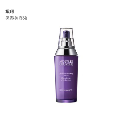
黛珂
保湿美容液