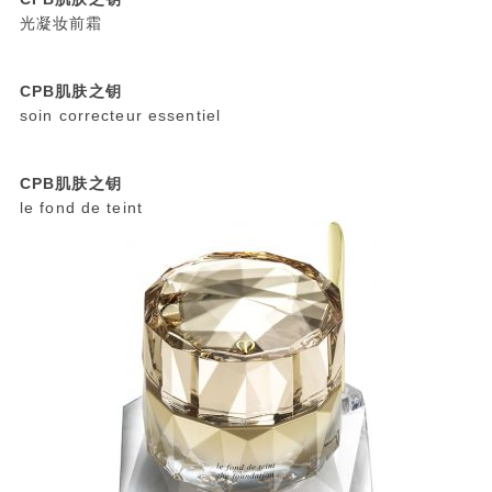
光凝妆前霜
CPB肌肤之钥
soin correcteur essentiel
CPB肌肤之钥
le fond de teint