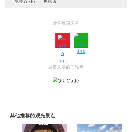
免费Wi-Fi
免税店
分享这篇文章
这篇文章的二维码
其他推荐的观光景点