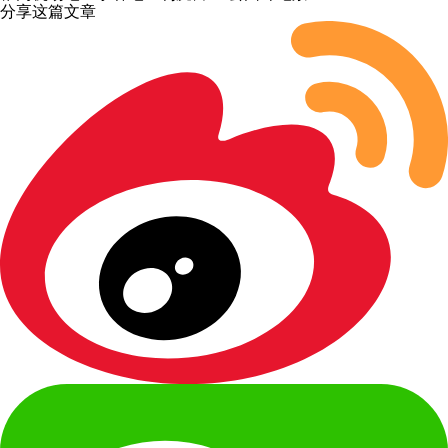
分享这篇文章