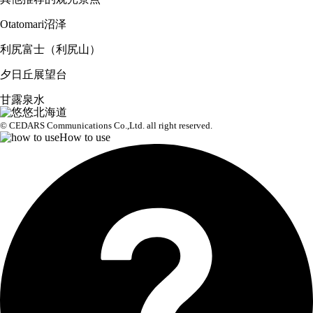
Otatomari沼泽
利尻富士（利尻山）
夕日丘展望台
甘露泉水
© CEDARS Communications Co.,Ltd.
all right reserved.
How to use