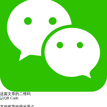
这篇文章的二维码
其他推荐的观光景点