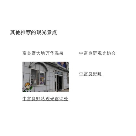
其他推荐的观光景点
富良野大地万华温泉
中富良野观光协会
中富良野町
中富良野站观光咨询处