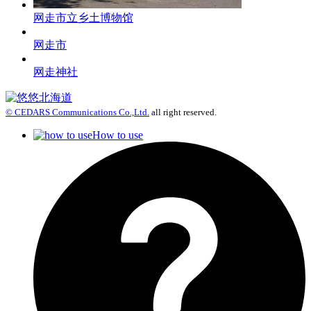
网走市立乡土博物馆
网走市
网走神社
© CEDARS Communications Co.,Ltd.
all right reserved.
How to use