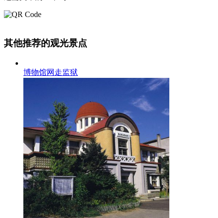
其他推荐的观光景点
博物馆网走监狱