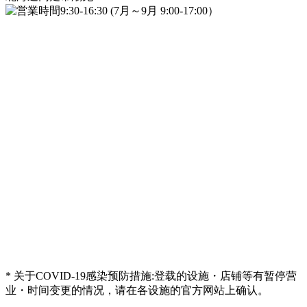
9:30-16:30 (7月～9月 9:00-17:00）
* 关于COVID-19感染预防措施:登载的设施・店铺等有暂停营
业・时间变更的情况，请在各设施的官方网站上确认。