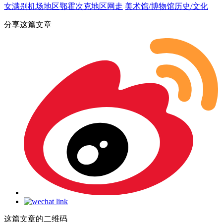
女满别机场地区
鄂霍次克地区
网走
美术馆/博物馆
历史/文化
分享这篇文章
这篇文章的二维码