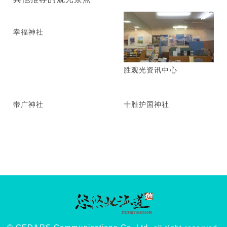
幸福神社
胜观光资讯中心
带广神社
十胜护国神社