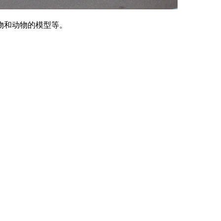
物和动物的模型等。