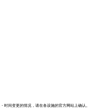
停营业・时间变更的情况，请在各设施的官方网站上确认。