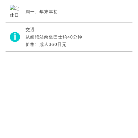
周一、年末年初
交通
从函馆站乘坐巴士约40分钟
价格：成人360日元