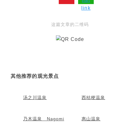
这篇文章的二维码
其他推荐的观光景点
汤之川温泉
西桔梗温泉
乃木温泉 Nagomi
惠山温泉