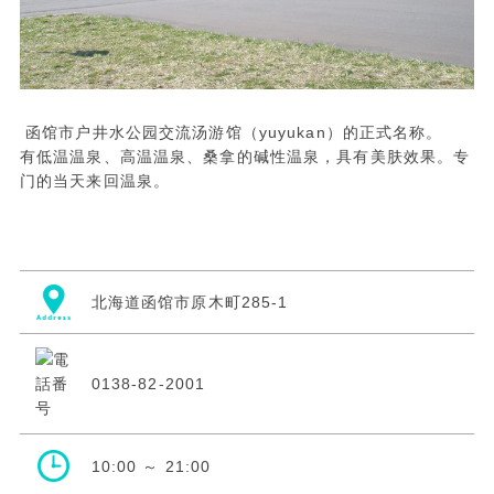
函馆市户井水公园交流汤游馆（yuyukan）的正式名称。
有低温温泉、高温温泉、桑拿的碱性温泉，具有美肤效果。专
门的当天来回温泉。
北海道函馆市原木町285-1
0138-82-2001
10:00 ～ 21:00