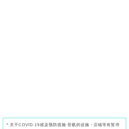
* 关于COVID-19感染预防措施:登载的设施・店铺等有暂停