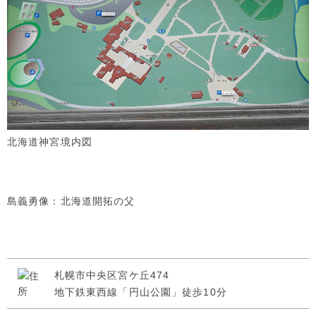
北海道神宮境内図
島義勇像：北海道開拓の父
札幌市中央区宮ケ丘474
地下鉄東西線「円山公園」徒歩10分