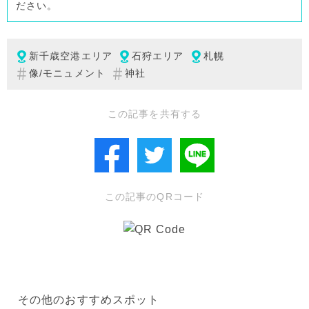
ださい。
新千歳空港エリア
石狩エリア
札幌
像/モニュメント
神社
この記事を共有する
この記事のQRコード
その他のおすすめスポット