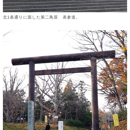
北1条通りに面した第二鳥居 表参道。