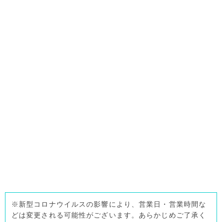
※新型コロナウイルスの影響により、営業日・営業時間な
どは変更される可能性がございます。あらかじめご了承く