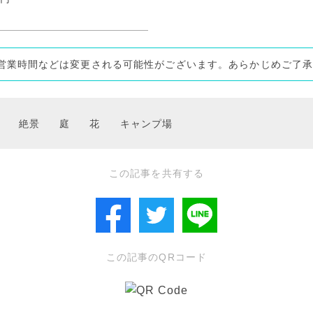
営業時間などは変更される可能性がございます。あらかじめご了
絶景
庭
花
キャンプ場
この記事を共有する
この記事のQRコード