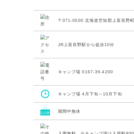
〒071-0500 北海道空知郡上富良野
JR上富良野駅から徒歩10分
キャンプ場 0167-39-4200
キャンプ場 4月下旬～10月下旬
期間中無休
入園無料 ※キャンプ場は入場料80