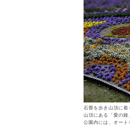
石畳を歩き山頂に着
山頂にある「愛の鐘
公園内には、オート