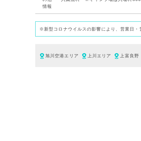
※新型コロナウイルスの影響により、営業日・
旭川空港エリア
上川エリア
上富良野