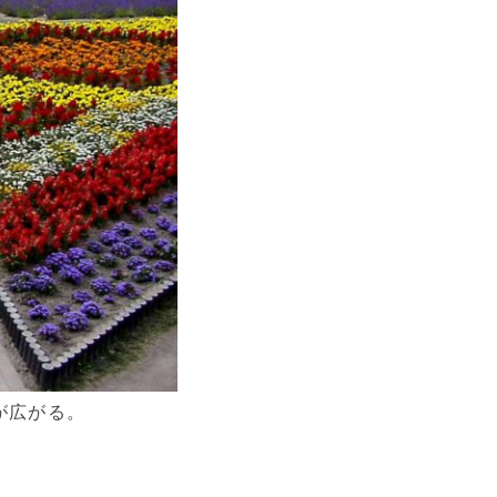
が広がる。