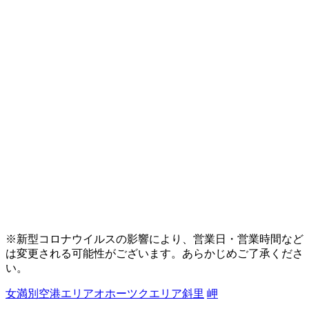
※新型コロナウイルスの影響により、営業日・営業時間など
は変更される可能性がございます。あらかじめご了承くださ
い。
女満別空港エリア
オホーツクエリア
斜里
岬