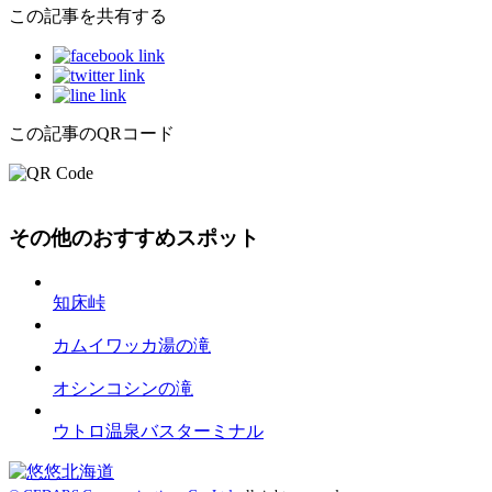
この記事を共有する
この記事のQRコード
その他のおすすめスポット
知床峠
カムイワッカ湯の滝
オシンコシンの滝
ウトロ温泉バスターミナル