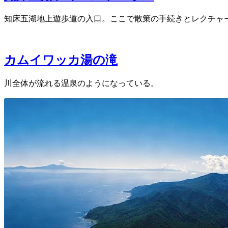
知床五湖地上遊歩道の入口。ここで散策の手続きとレクチャ
カムイワッカ湯の滝
川全体が流れる温泉のようになっている。