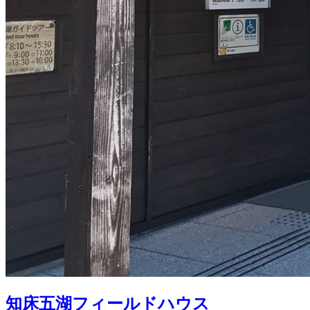
知床五湖フィールドハウス