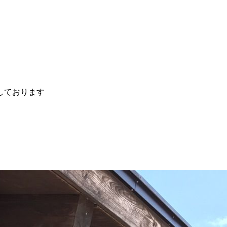
しております