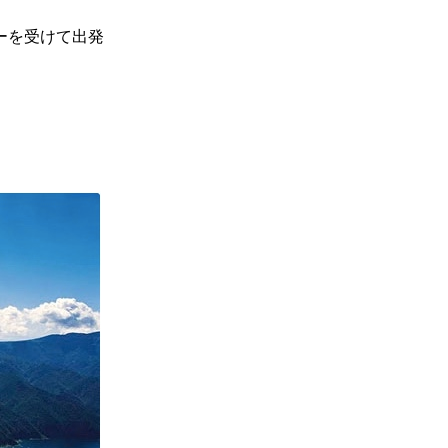
ーを受けて出発