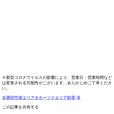
※新型コロナウイルスの影響により、営業日・営業時間など
は変更される可能性がございます。あらかじめご了承くださ
い。
女満別空港エリア
オホーツクエリア
斜里
滝
この記事を共有する