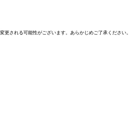
変更される可能性がございます。あらかじめご了承ください。