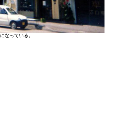
になっている。