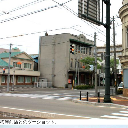
梅津商店とのツーショット。