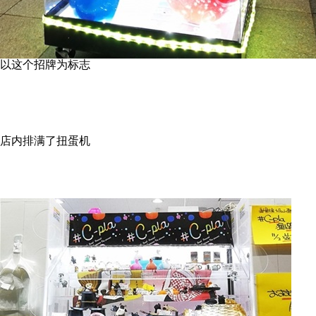
以这个招牌为标志
店内排满了扭蛋机