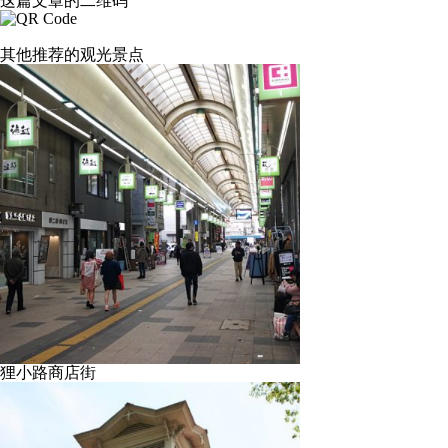
这篇文章的二维码
其他推荐的观光景点
狸小路商店街