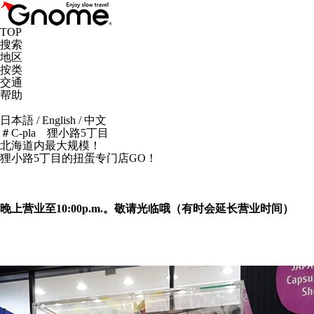
TOP
搜索
地区
按类
交通
帮助
日本語
/
English
/
中文
＃C-pla 狸小路5丁目
北海道内最大规模！
狸小路5丁目的扭蛋专门店GO！
晚上营业至10:00p.m.。敬请光临哦（有时会延长营业时间）