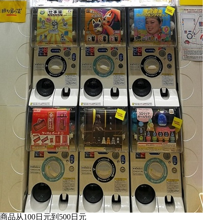
商品从100日元到500日元