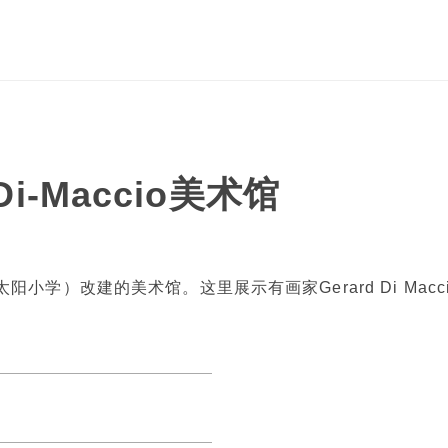
i-Maccio美术馆
阳小学）改建的美术馆。这里展示有画家Gerard Di Mac