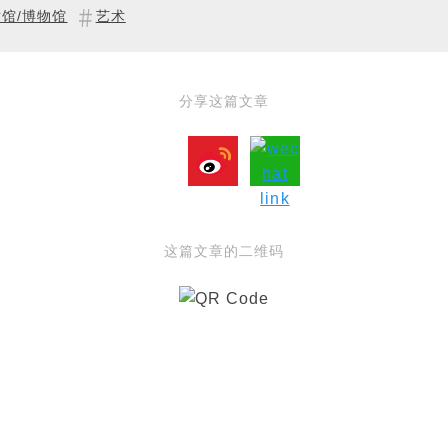
馆/博物馆
艺术
分享这篇文章
这篇文章的二维码