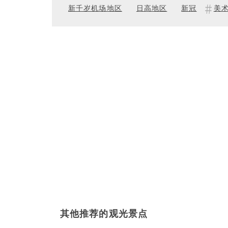
新千岁机场地区
日高地区
新冠
美术
其他推荐的观光景点