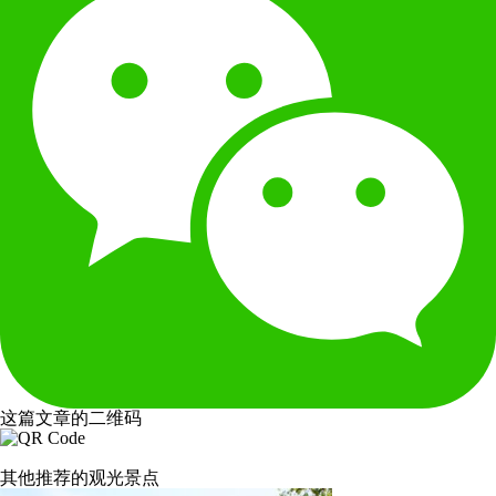
这篇文章的二维码
其他推荐的观光景点