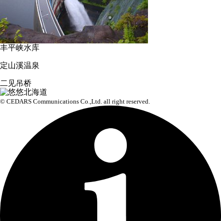
丰平峡水库
定山溪温泉
二见吊桥
© CEDARS Communications Co.,Ltd.
all right reserved.