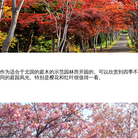
作为适合于北国的庭木的示范园林而开园的。可以欣赏到四季不
同的庭园风光。特别是樱花和红叶很值得一看。