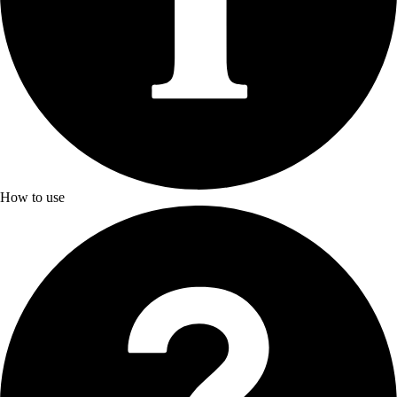
How to use