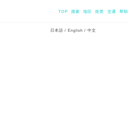
TOP
搜索
地区
按类
交通
帮助
日本語
/
English
/
中文