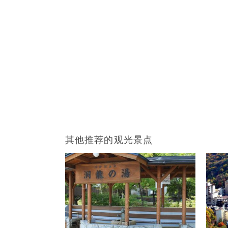
其他推荐的观光景点