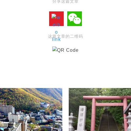
分享这篇文章
这篇文章的二维码