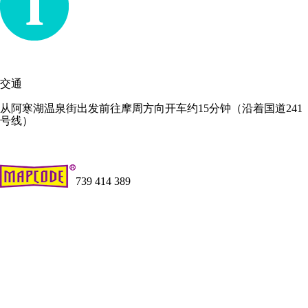
交通
从阿寒湖温泉街出发前往摩周方向开车约15分钟（沿着国道241
号线）
739 414 389