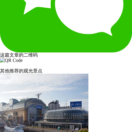
这篇文章的二维码
其他推荐的观光景点