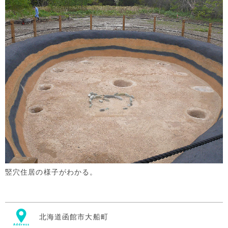
竪穴住居の様子がわかる。
北海道函館市大船町