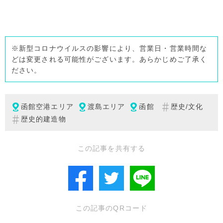
※新型コロナウイルスの影響により、営業日・営業時間な
どは変更される可能性がございます。あらかじめご了承く
ださい。
函館空港エリア
渡島エリア
函館
歴史/文化
歴史的建造物
この記事を共有する
この記事のQRコード