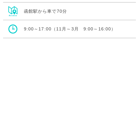
函館駅から車で70分
9:00～17:00（11月～3月 9:00～16:00）