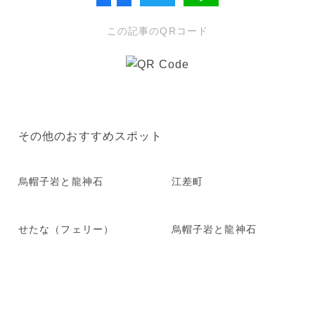
この記事のQRコード
その他のおすすめスポット
烏帽子岩と龍神石
江差町
せたな（フェリー）
烏帽子岩と龍神石