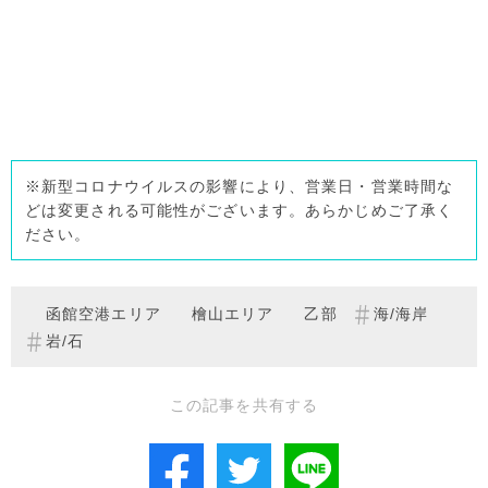
※新型コロナウイルスの影響により、営業日・営業時間な
どは変更される可能性がございます。あらかじめご了承く
ださい。
函館空港エリア
檜山エリア
乙部
海/海岸
岩/石
この記事を共有する