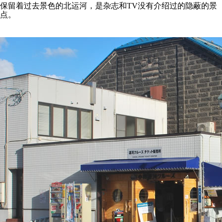
保留着过去景色的北运河，是杂志和TV没有介绍过的隐蔽的景
点。