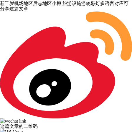
新千岁机场地区
后志地区
小樽
旅游设施
游轮
彩灯
多语言对应可
分享这篇文章
这篇文章的二维码