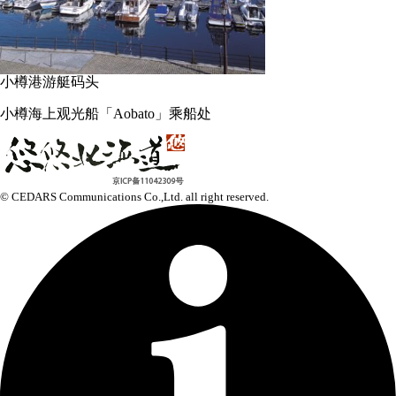
小樽港游艇码头
小樽海上观光船「Aobato」乘船处
© CEDARS Communications Co.,Ltd.
all right reserved.