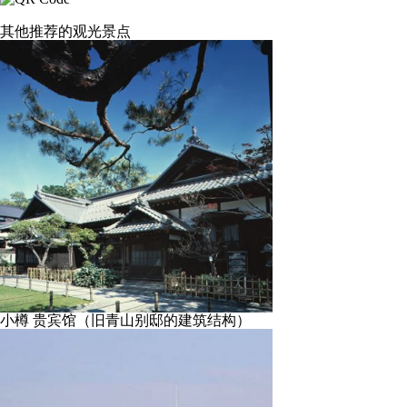
其他推荐的观光景点
小樽 贵宾馆（旧青山别邸的建筑结构）