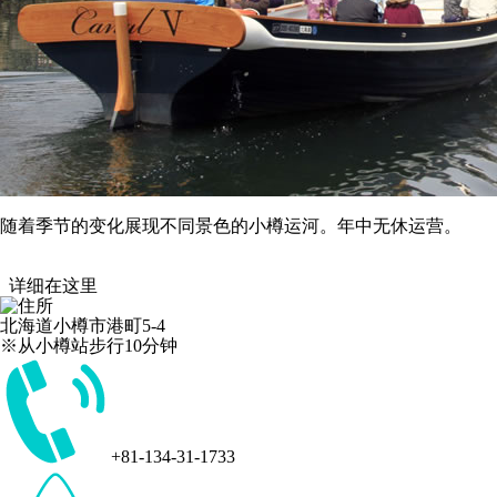
随着季节的变化展现不同景色的小樽运河。年中无休运营。
详细在这里
北海道小樽市港町5-4
※从小樽站步行10分钟
+81-134-31-1733