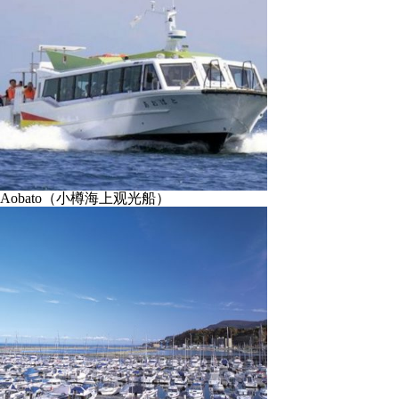
Aobato（小樽海上观光船）