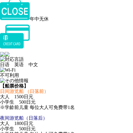
年中无休
日语 英语 中文
不可利用
【船票价格】
日间游览船 （日落前）
大人 1500日元
小学生 500日元
※学龄前儿童 每位大人可免费带1名
夜间游览船（日落后）
大人 1800日元
小学生 500日元