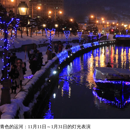
青色的运河：11月11日～1月31日的灯光表演