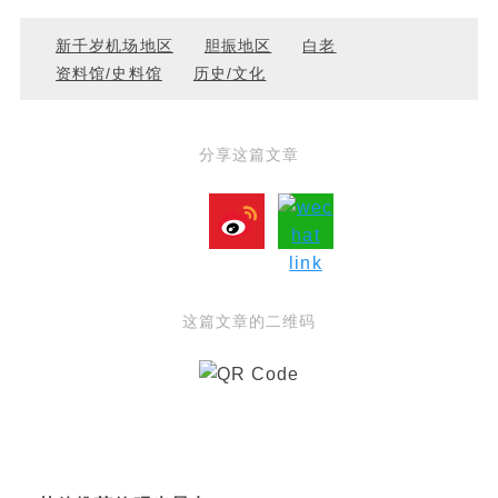
新千岁机场地区
胆振地区
白老
资料馆/史料馆
历史/文化
分享这篇文章
这篇文章的二维码